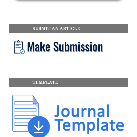
SUBMIT AN ARTICLE
TEMPLATE