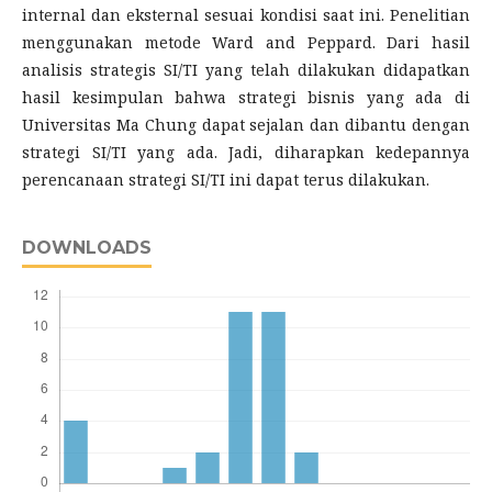
internal dan eksternal sesuai kondisi saat ini. Penelitian
menggunakan metode Ward and Peppard. Dari hasil
analisis strategis SI/TI yang telah dilakukan didapatkan
hasil kesimpulan bahwa strategi bisnis yang ada di
Universitas Ma Chung dapat sejalan dan dibantu dengan
strategi SI/TI yang ada. Jadi, diharapkan kedepannya
perencanaan strategi SI/TI ini dapat terus dilakukan.
DOWNLOADS