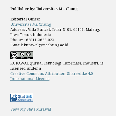
Publisher by: Universitas Ma Chung
Editorial Office:
Universitas Ma Chung
Address : Villa Puncak Tidar N-01, 65151, Malang,
Jawa Timur, Indonesia
Phone: +62811-3622-023
E-mail: kurawal@machung.ac.id
KURAWAL (Jurnal Teknologi, Informasi, Industri) is
licensed under a
Creative Commons Attribution-ShareAlike 4.0
International License
.
View My Stats kurawal