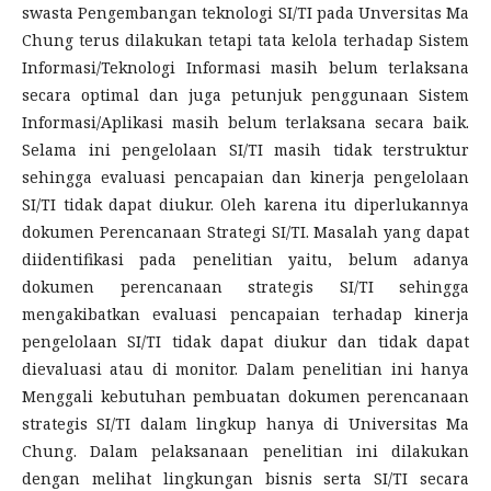
swasta Pengembangan teknologi SI/TI pada Unversitas Ma
Chung terus dilakukan tetapi tata kelola terhadap Sistem
Informasi/Teknologi Informasi masih belum terlaksana
secara optimal dan juga petunjuk penggunaan Sistem
Informasi/Aplikasi masih belum terlaksana secara baik.
Selama ini pengelolaan SI/TI masih tidak terstruktur
sehingga evaluasi pencapaian dan kinerja pengelolaan
SI/TI tidak dapat diukur. Oleh karena itu diperlukannya
dokumen Perencanaan Strategi SI/TI. Masalah yang dapat
diidentifikasi pada penelitian yaitu, belum adanya
dokumen perencanaan strategis SI/TI sehingga
mengakibatkan evaluasi pencapaian terhadap kinerja
pengelolaan SI/TI tidak dapat diukur dan tidak dapat
dievaluasi atau di monitor. Dalam penelitian ini hanya
Menggali kebutuhan pembuatan dokumen perencanaan
strategis SI/TI dalam lingkup hanya di Universitas Ma
Chung. Dalam pelaksanaan penelitian ini dilakukan
dengan melihat lingkungan bisnis serta SI/TI secara