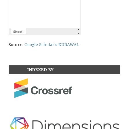
Source:
Google Scholar's KURAWAL
INDEXED BY