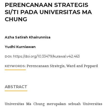
PERENCANAAN STRATEGIS
SI/TI PADA UNIVERSITAS MA
CHUNG
Azha Satirah Khairunnisa
Yudhi Kurniawan
https://doi.org/10.33479/kurawal.v4i2.463
DOI:
Perencanaan Strategis, Ward and Peppard
KEYWORDS:
ABSTRACT
Universitas Ma Chung merupakan sebuah Universitas