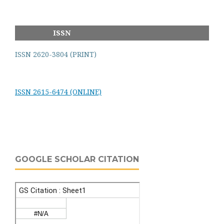
ISSN
ISSN 2620-3804 (PRINT)
ISSN 2615-6474 (ONLINE)
GOOGLE SCHOLAR CITATION