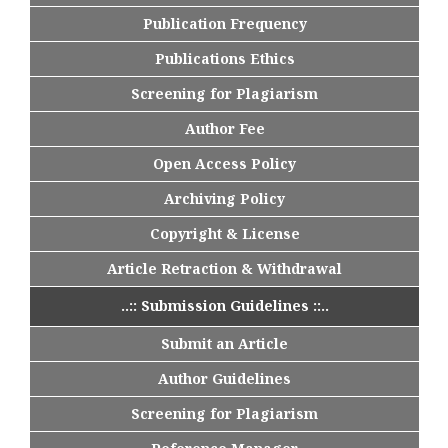
Publication Frequency
Publications Ethics
Screening for Plagiarism
Author Fee
Open Access Policy
Archiving Policy
Copyright & License
Article Retraction & Withdrawal
..:: Submission Guidelines ::..
Submit an Article
Author Guidelines
Screening for Plagiarism