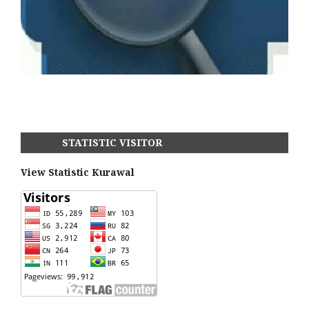
STATISTIC VISITOR
View Statistic Kurawal