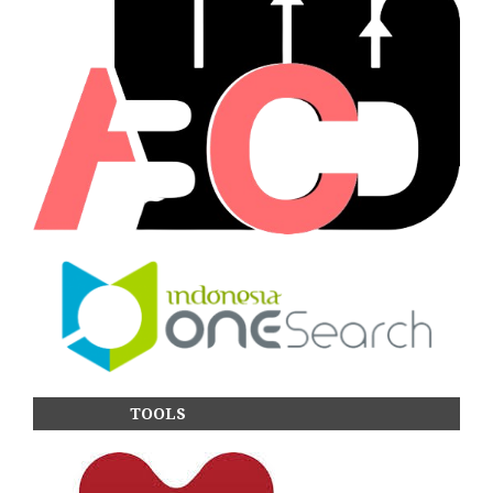
TOOLS