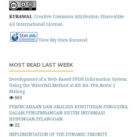
KURAWAL
Creative Commons Attribution-ShareAlike
4.0 International License
.
View My Stats Kurawal
MOST READ LAST WEEK
Development of a Web-Based PPDB Information System
Using the Waterfall Method at KB-BA-TPA Restu 2
Malang
665
PERENCANAAN DAN ANALISIS KEBUTUHAN PENGGUNA
DALAM PENGEMBANGAN SISTEM INFORMASI
HUBUNGAN PELANGGAN
22
IMPLEMENTATION OF THE DYNAMIC PRIORITY