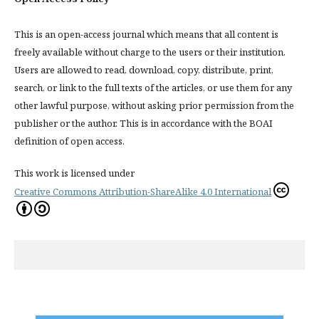
This is an open-access journal which means that all content is
freely available without charge to the users or their institution.
Users are allowed to read, download, copy, distribute, print,
search, or link to the full texts of the articles, or use them for any
other lawful purpose, without asking prior permission from the
publisher or the author. This is in accordance with the BOAI
definition of open access.
This work is licensed under
Creative Commons Attribution-ShareAlike 4.0 International