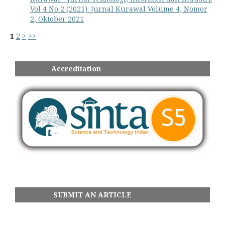
Vol 4 No 2 (2021): Jurnal Kurawal Volume 4, Nomor
2, Oktober 2021
1
2
>
>>
Accreditation
SUBMIT AN ARTICLE