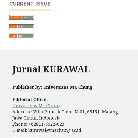
CURRENT ISSUE
Jurnal KURAWAL
Publisher by: Universitas Ma Chung
Editorial Office:
Universitas Ma Chung
Address : Villa Puncak Tidar N-01, 65151, Malang,
Jawa Timur, Indonesia
Phone: +62811-3622-023
E-mail: kurawal@machung.ac.id