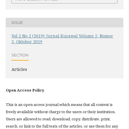
ISSUE
Vol 2 No 2 (2019): Jurnal Kurawal Volume 2, Nomor
2, Oktober 2019
SECTION
Articles
Open Access Policy
This is an open-access journal which means that all content is
freely available without charge to the users or their institution.
Users are allowed to read, download, copy, distribute, print,
search, or link to the full texts of the articles, or use them for any