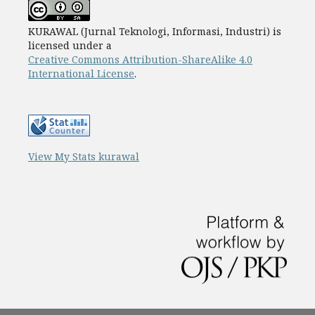
KURAWAL (Jurnal Teknologi, Informasi, Industri) is
licensed under a
Creative Commons Attribution-ShareAlike 4.0
International License
.
View My Stats kurawal