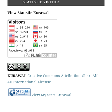
STATISTIC VISITOR
View Statistic Kurawal
KURAWAL
Creative Commons Attribution-ShareAlike
4.0 International License
.
View My Stats Kurawal