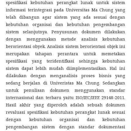
spesifikasi kebutuhan perangkat lunak untuk sistem
informasi terintegrasi pada Universitas Ma Chung yang
telah dibangun agar sistem yang ada sesuai dengan
kebutuhan organisai dan kebutuhan pengembangan
sistem selanjutnya. Penyusunan dokumen dilakukan
dengan menggunakan metode analisis kebutuhan
berorientasi obyek. Analisis sistem berorientasi objek ini
merupakan tahapan perantara untuk memetakan
spesifikasi yang teridentifkasi sehingga kebutuhan
sistem dapat lebih mudah diimplementasikan. Hal ini
dilakukan dengan menganalisis proses bisnis yang
sedang berjalan di Univeristas Ma Chung. Sedangkan
untuk penulisan dokumen menggunakan standar
internasional dan terbaru yaitu ISO/IEC/IEEE 29148-2011.
Hasil akhir yang diperoleh adalah sebuah dokumen
revaluasi spesifikasi kebutuhan perangkat lunak sesuai
dengan kebutuhan organisai dan kebutuhan
pengembangan sistem dengan standar dokumentasi