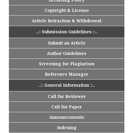
Copyright & License
Article Retraction & Withdrawal
..:: Submission Guidelines ::..
Submit an Article
Author Guidelines
Screening for Plagiarism
Reference Manager
..:: General Information ::..
Call for Reviewer
Call for Paper
Announcements
Indexing