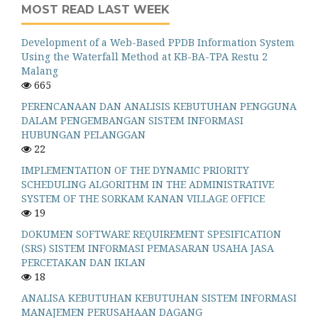
MOST READ LAST WEEK
Development of a Web-Based PPDB Information System
Using the Waterfall Method at KB-BA-TPA Restu 2
Malang
665
PERENCANAAN DAN ANALISIS KEBUTUHAN PENGGUNA
DALAM PENGEMBANGAN SISTEM INFORMASI
HUBUNGAN PELANGGAN
22
IMPLEMENTATION OF THE DYNAMIC PRIORITY
SCHEDULING ALGORITHM IN THE ADMINISTRATIVE
SYSTEM OF THE SORKAM KANAN VILLAGE OFFICE
19
DOKUMEN SOFTWARE REQUIREMENT SPESIFICATION
(SRS) SISTEM INFORMASI PEMASARAN USAHA JASA
PERCETAKAN DAN IKLAN
18
ANALISA KEBUTUHAN KEBUTUHAN SISTEM INFORMASI
MANAJEMEN PERUSAHAAN DAGANG