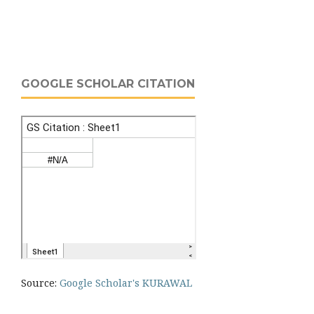
GOOGLE SCHOLAR CITATION
Source:
Google Scholar's KURAWAL