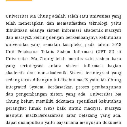
Universitas Ma Chung adalah salah satu univesitas yang
telah menerapkan dan memanfaatkan teknologi, yaitu
dibuktikan adanya sistem informasi akademik macsys1
dan macsys2. Seiring dengan berkembangnya kebutuhan
universitas yang semakin kompleks, pada tahun 2018
Unit Pelaksana Teknis Sistem Informasi (UPT SI) di
Universitas Ma Chung telah merilis satu sistem baru
yang terintegrasi antara sistem informasi bagian
akademik dan non-akademik. Sistem terintegrasi yang
sedang terus dibangun ini disebut macIS yaitu Ma Chung
Integrated System. Berdasarkan proses pembangunan
dan pengembangan sistem yang ada, Universitas Ma
Chung belum memiliki dokumen spesifikasi kebutuhan
perangkat lunak (SRS) baik untuk macsys1, macsys2
maupun macIS.Berdasarkan latar belakang yang ada,
dapat disimpulkan yaitu bagaimana menyusun dokumen