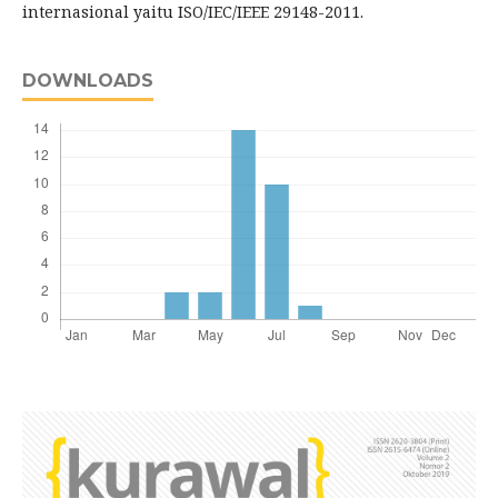
internasional yaitu ISO/IEC/IEEE 29148-2011.
DOWNLOADS