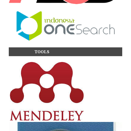
TOOLS