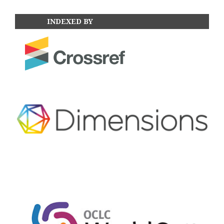
INDEXED BY