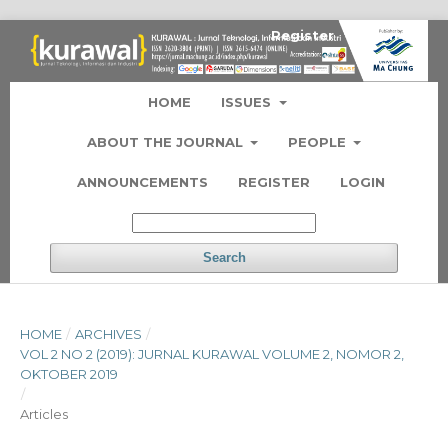
Register
Login
HOME
ISSUES
ABOUT THE JOURNAL
PEOPLE
ANNOUNCEMENTS
REGISTER
LOGIN
Search
HOME
/
ARCHIVES
/
VOL 2 NO 2 (2019): JURNAL KURAWAL VOLUME 2, NOMOR 2,
OKTOBER 2019
/
Articles