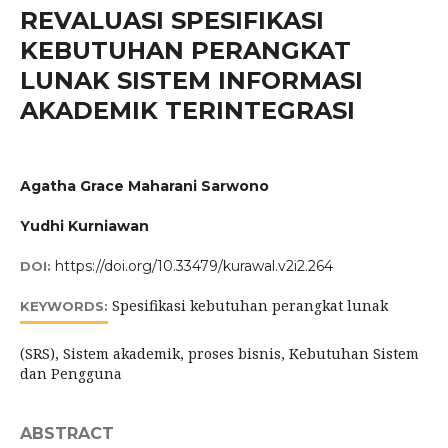
REVALUASI SPESIFIKASI
KEBUTUHAN PERANGKAT
LUNAK SISTEM INFORMASI
AKADEMIK TERINTEGRASI
Agatha Grace Maharani Sarwono
Yudhi Kurniawan
https://doi.org/10.33479/kurawal.v2i2.264
DOI:
Spesifikasi kebutuhan perangkat lunak
KEYWORDS:
(SRS), Sistem akademik, proses bisnis, Kebutuhan Sistem
dan Pengguna
ABSTRACT