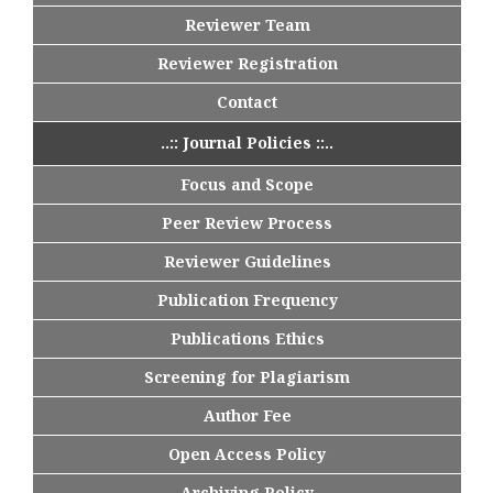
Reviewer Team
Reviewer Registration
Contact
..:: Journal Policies ::..
Focus and Scope
Peer Review Process
Reviewer Guidelines
Publication Frequency
Publications Ethics
Screening for Plagiarism
Author Fee
Open Access Policy
Archiving Policy