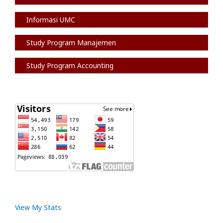
Informasi
UMC
Study Program Manajemen
Study Program Accounting
View My Stats