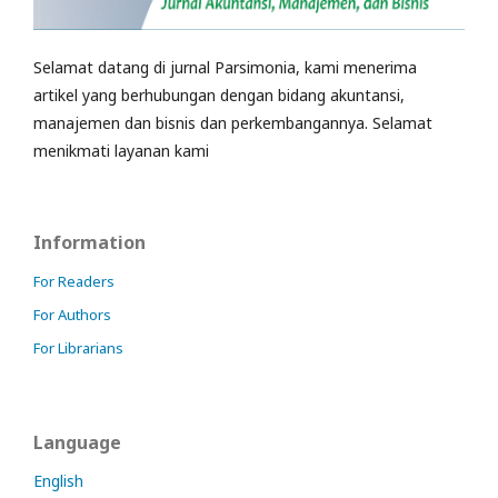
Selamat datang di jurnal Parsimonia, kami menerima
artikel yang berhubungan dengan bidang akuntansi,
manajemen dan bisnis dan perkembangannya. Selamat
menikmati layanan kami
Information
For Readers
For Authors
For Librarians
Language
English