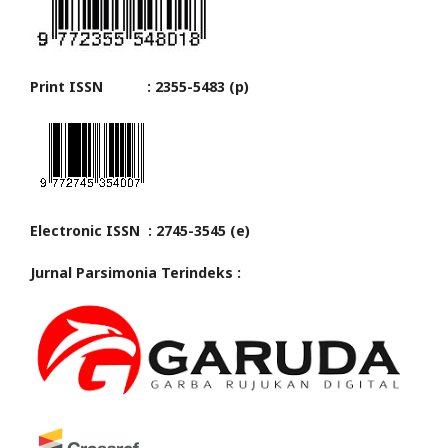
Print ISSN : 2355-5483 (p)
Electronic ISSN : 2745-3545 (e)
Jurnal Parsimonia Terindeks :