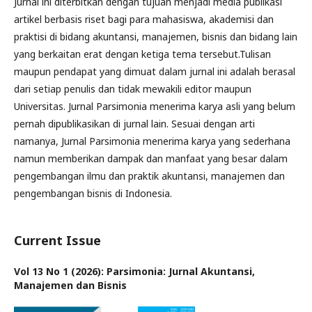
Jurnal ini diterbitkan dengan tujuan menjadi media publikasi
artikel berbasis riset bagi para mahasiswa, akademisi dan
praktisi di bidang akuntansi, manajemen, bisnis dan bidang lain
yang berkaitan erat dengan ketiga tema tersebut.Tulisan
maupun pendapat yang dimuat dalam jurnal ini adalah berasal
dari setiap penulis dan tidak mewakili editor maupun
Universitas. Jurnal Parsimonia menerima karya asli yang belum
pernah dipublikasikan di jurnal lain. Sesuai dengan arti
namanya, Jurnal Parsimonia menerima karya yang sederhana
namun memberikan dampak dan manfaat yang besar dalam
pengembangan ilmu dan praktik akuntansi, manajemen dan
pengembangan bisnis di Indonesia.
Current Issue
Vol 13 No 1 (2026): Parsimonia: Jurnal Akuntansi,
Manajemen dan Bisnis