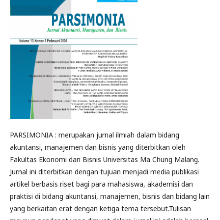
PARSIMONIA : merupakan jurnal ilmiah dalam bidang
akuntansi, manajemen dan bisnis yang diterbitkan oleh
Fakultas Ekonomi dan Bisnis Universitas Ma Chung Malang.
Jurnal ini diterbitkan dengan tujuan menjadi media publikasi
artikel berbasis riset bagi para mahasiswa, akademisi dan
praktisi di bidang akuntansi, manajemen, bisnis dan bidang lain
yang berkaitan erat dengan ketiga tema tersebut.Tulisan