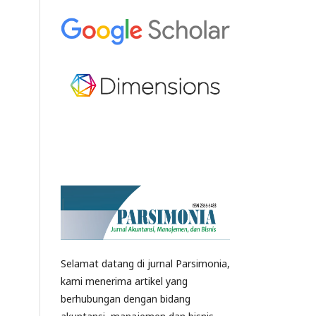
Selamat datang di jurnal Parsimonia,
kami menerima artikel yang
berhubungan dengan bidang