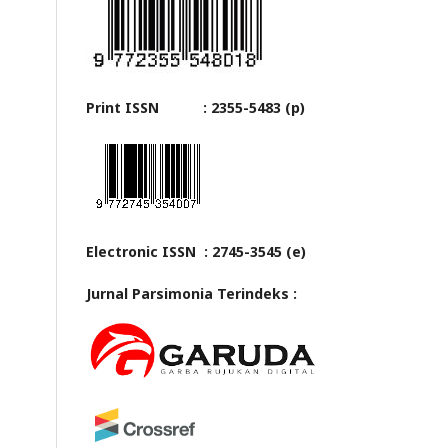
Print ISSN : 2355-5483 (p)
Electronic ISSN : 2745-3545 (e)
Jurnal Parsimonia Terindeks :