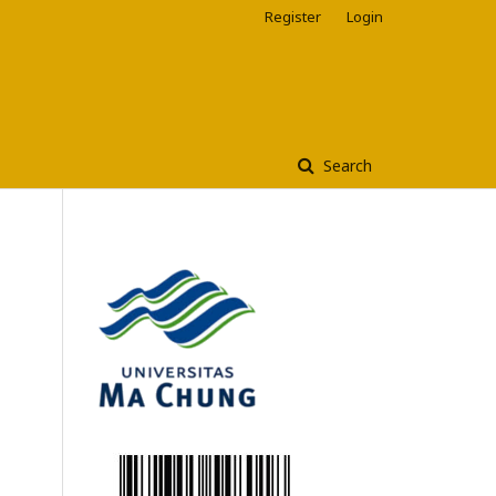
Register
Login
Search