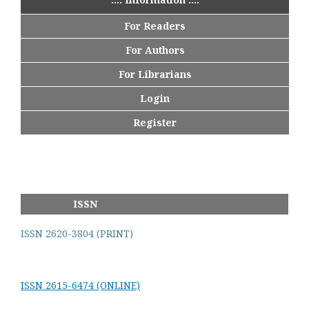
For Readers
For Authors
For Librarians
Login
Register
ISSN
ISSN 2620-3804 (PRINT)
ISSN 2615-6474 (ONLINE)