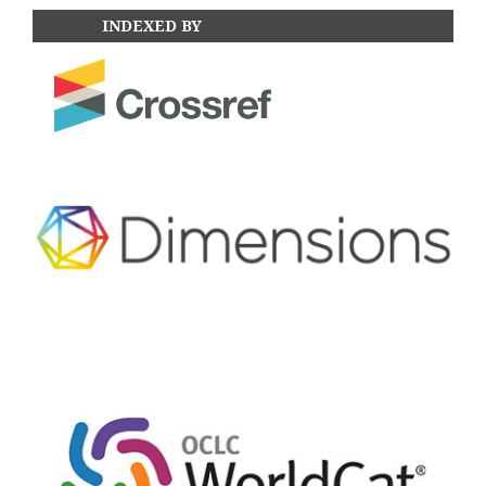
INDEXED BY