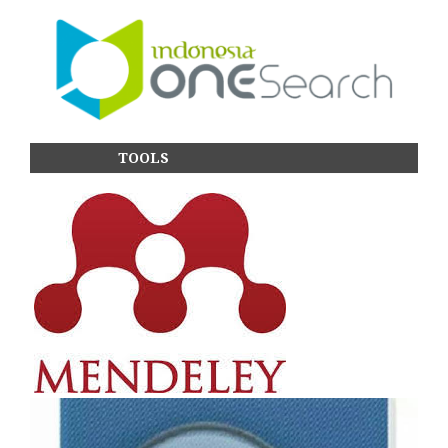
TOOLS