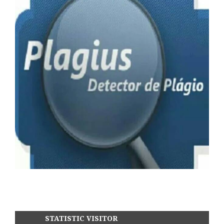
STATISTIC VISITOR