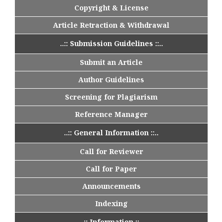
Copyright & License
Article Retraction & Withdrawal
..:: Submission Guidelines ::..
Submit an Article
Author Guidelines
Screening for Plagiarism
Reference Manager
..:: General Information ::..
Call for Reviewer
Call for Paper
Announcements
Indexing
..:: Information ::..