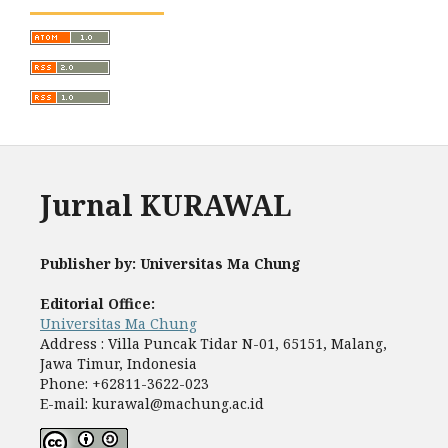
Jurnal KURAWAL
Publisher by: Universitas Ma Chung
Editorial Office:
Universitas Ma Chung
Address : Villa Puncak Tidar N-01, 65151, Malang,
Jawa Timur, Indonesia
Phone: +62811-3622-023
E-mail: kurawal@machung.ac.id