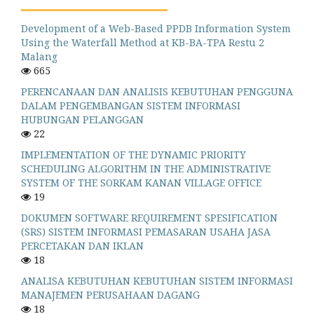
Development of a Web-Based PPDB Information System
Using the Waterfall Method at KB-BA-TPA Restu 2
Malang
665
PERENCANAAN DAN ANALISIS KEBUTUHAN PENGGUNA
DALAM PENGEMBANGAN SISTEM INFORMASI
HUBUNGAN PELANGGAN
22
IMPLEMENTATION OF THE DYNAMIC PRIORITY
SCHEDULING ALGORITHM IN THE ADMINISTRATIVE
SYSTEM OF THE SORKAM KANAN VILLAGE OFFICE
19
DOKUMEN SOFTWARE REQUIREMENT SPESIFICATION
(SRS) SISTEM INFORMASI PEMASARAN USAHA JASA
PERCETAKAN DAN IKLAN
18
ANALISA KEBUTUHAN KEBUTUHAN SISTEM INFORMASI
MANAJEMEN PERUSAHAAN DAGANG
18