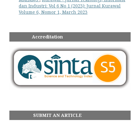
dan Industri: Vol 6 No 1 (2023): Jurnal Kurawal
Volume 6, Nomor 1, March 2023
Accreditation
SUBMIT AN ARTICLE