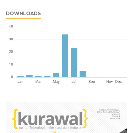
DOWNLOADS