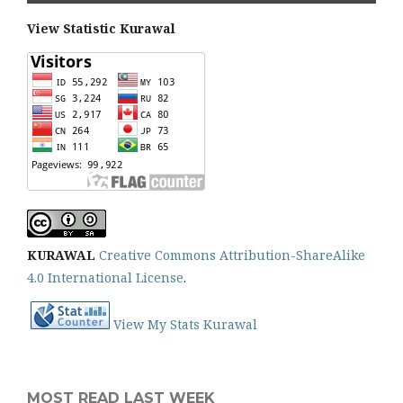
View Statistic Kurawal
KURAWAL
Creative Commons Attribution-ShareAlike
4.0 International License
.
View My Stats Kurawal
MOST READ LAST WEEK