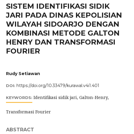
SISTEM IDENTIFIKASI SIDIK
JARI PADA DINAS KEPOLISIAN
WILAYAH SIDOARJO DENGAN
KOMBINASI METODE GALTON
HENRY DAN TRANSFORMASI
FOURIER
Rudy Setiawan
https://doi.org/10.33479/kurawal.v4i1.401
DOI:
Identifikasi sidik jari, Galton-Henry,
KEYWORDS:
Transformasi Fourier
ABSTRACT