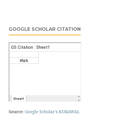
GOOGLE SCHOLAR CITATION
Source:
Google Scholar's KURAWAL