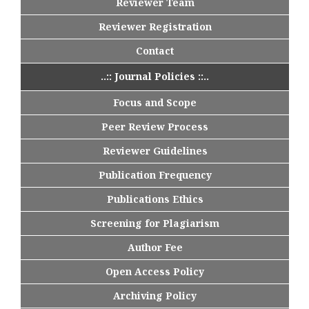
Reviewer Team
Reviewer Registration
Contact
..:: Journal Policies ::..
Focus and Scope
Peer Review Process
Reviewer Guidelines
Publication Frequency
Publications Ethics
Screening for Plagiarism
Author Fee
Open Access Policy
Archiving Policy