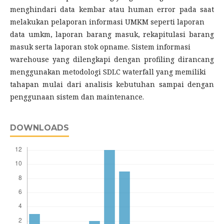
menghindari data kembar atau human error pada saat
melakukan pelaporan informasi UMKM seperti laporan
data umkm, laporan barang masuk, rekapitulasi barang
masuk serta laporan stok opname. Sistem informasi
warehouse yang dilengkapi dengan profiling dirancang
menggunakan metodologi SDLC waterfall yang memiliki
tahapan mulai dari analisis kebutuhan sampai dengan
penggunaan sistem dan maintenance.
DOWNLOADS