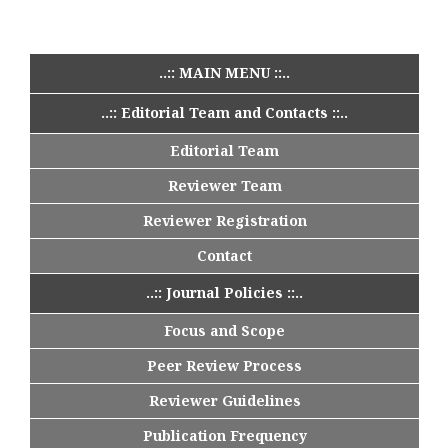
..:: MAIN MENU ::..
..:: Editorial Team and Contacts ::..
Editorial Team
Reviewer Team
Reviewer Registration
Contact
..:: Journal Policies ::..
Focus and Scope
Peer Review Process
Reviewer Guidelines
Publication Frequency