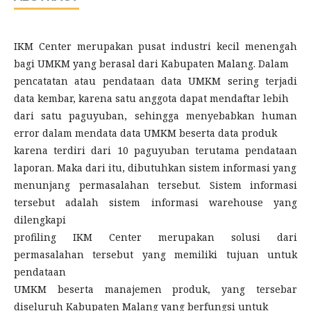
IKM Center merupakan pusat industri kecil menengah
bagi UMKM yang berasal dari Kabupaten Malang. Dalam
pencatatan atau pendataan data UMKM sering terjadi
data kembar, karena satu anggota dapat mendaftar lebih
dari satu paguyuban, sehingga menyebabkan human
error dalam mendata data UMKM beserta data produk
karena terdiri dari 10 paguyuban terutama pendataan
laporan. Maka dari itu, dibutuhkan sistem informasi yang
menunjang permasalahan tersebut. Sistem informasi
tersebut adalah sistem informasi warehouse yang
dilengkapi
profiling IKM Center merupakan solusi dari
permasalahan tersebut yang memiliki tujuan untuk
pendataan
UMKM beserta manajemen produk, yang tersebar
diseluruh Kabupaten Malang yang berfungsi untuk