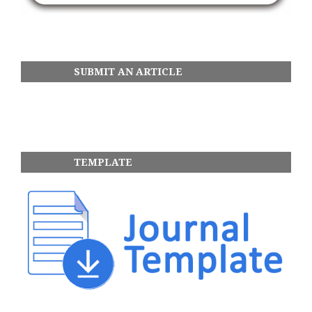
SUBMIT AN ARTICLE
TEMPLATE