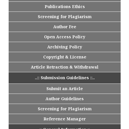
Publications Ethics
Screening for Plagiarism
Author Fee
Open Access Policy
Archiving Policy
Copyright & License
Article Retraction & Withdrawal
..:: Submission Guidelines ::..
Submit an Article
Author Guidelines
Screening for Plagiarism
Reference Manager