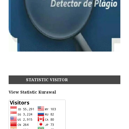
STATISTIC VISITOR
View Statistic Kurawal