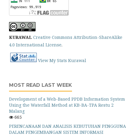
KURAWAL
Creative Commons Attribution-ShareAlike
4.0 International License
.
View My Stats Kurawal
MOST READ LAST WEEK
Development of a Web-Based PPDB Information System
Using the Waterfall Method at KB-BA-TPA Restu 2
Malang
665
PERENCANAAN DAN ANALISIS KEBUTUHAN PENGGUNA
DALAM PENGEMBANGAN SISTEM INFORMASI