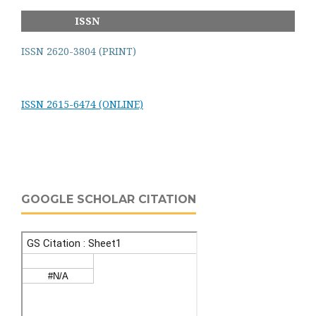
ISSN
ISSN 2620-3804 (PRINT)
ISSN 2615-6474 (ONLINE)
GOOGLE SCHOLAR CITATION