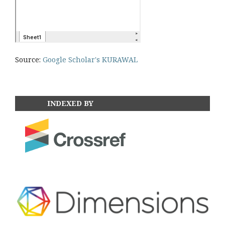
Source:
Google Scholar's KURAWAL
INDEXED BY