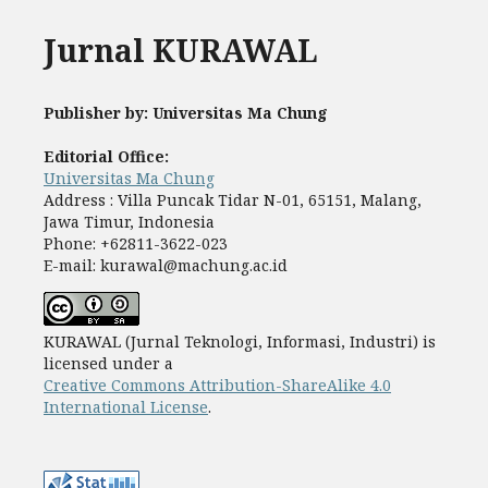
Jurnal KURAWAL
Publisher by: Universitas Ma Chung
Editorial Office:
Universitas Ma Chung
Address : Villa Puncak Tidar N-01, 65151, Malang,
Jawa Timur, Indonesia
Phone: +62811-3622-023
E-mail: kurawal@machung.ac.id
KURAWAL (Jurnal Teknologi, Informasi, Industri) is
licensed under a
Creative Commons Attribution-ShareAlike 4.0
International License
.