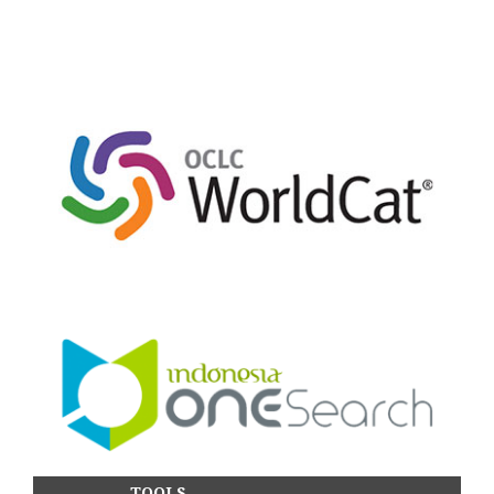
TOOLS