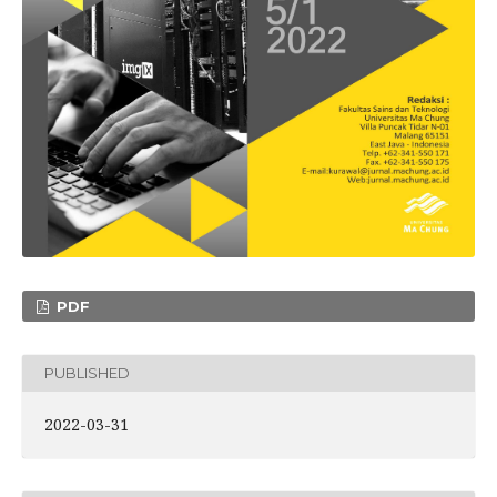
PDF
PUBLISHED
2022-03-31