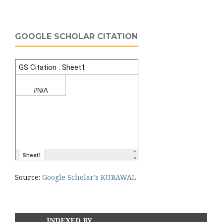
GOOGLE SCHOLAR CITATION
Source:
Google Scholar's KURAWAL
INDEXED BY