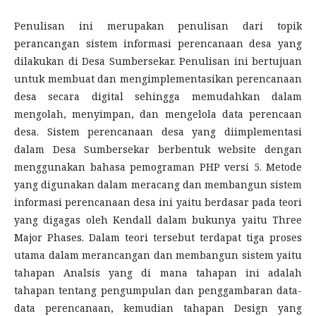
Penulisan ini merupakan penulisan dari topik
perancangan sistem informasi perencanaan desa yang
dilakukan di Desa Sumbersekar. Penulisan ini bertujuan
untuk membuat dan mengimplementasikan perencanaan
desa secara digital sehingga memudahkan dalam
mengolah, menyimpan, dan mengelola data perencaan
desa. Sistem perencanaan desa yang diimplementasi
dalam Desa Sumbersekar berbentuk website dengan
menggunakan bahasa pemograman PHP versi 5. Metode
yang digunakan dalam meracang dan membangun sistem
informasi perencanaan desa ini yaitu berdasar pada teori
yang digagas oleh Kendall dalam bukunya yaitu Three
Major Phases. Dalam teori tersebut terdapat tiga proses
utama dalam merancangan dan membangun sistem yaitu
tahapan Analsis yang di mana tahapan ini adalah
tahapan tentang pengumpulan dan penggambaran data-
data perencanaan, kemudian tahapan Design yang