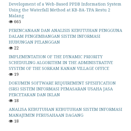
Development of a Web-Based PPDB Information System
Using the Waterfall Method at KB-BA-TPA Restu 2
Malang
665
PERENCANAAN DAN ANALISIS KEBUTUHAN PENGGUNA
DALAM PENGEMBANGAN SISTEM INFORMASI
HUBUNGAN PELANGGAN
22
IMPLEMENTATION OF THE DYNAMIC PRIORITY
SCHEDULING ALGORITHM IN THE ADMINISTRATIVE
SYSTEM OF THE SORKAM KANAN VILLAGE OFFICE
19
DOKUMEN SOFTWARE REQUIREMENT SPESIFICATION
(SRS) SISTEM INFORMASI PEMASARAN USAHA JASA
PERCETAKAN DAN IKLAN
18
ANALISA KEBUTUHAN KEBUTUHAN SISTEM INFORMASI
MANAJEMEN PERUSAHAAN DAGANG
18