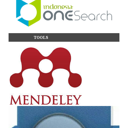
TOOLS