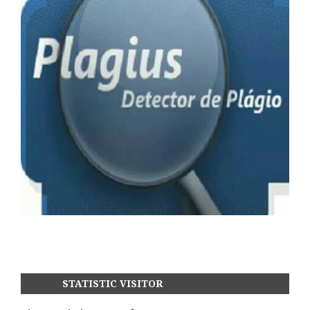
STATISTIC VISITOR