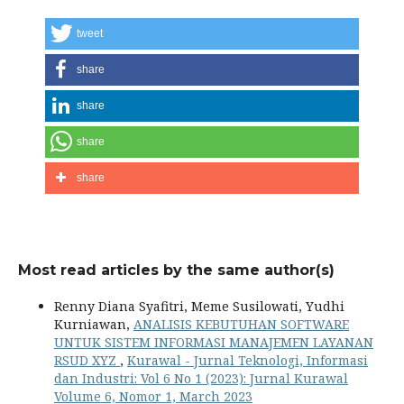
tweet
share
share
share
share
Most read articles by the same author(s)
Renny Diana Syafitri, Meme Susilowati, Yudhi
Kurniawan,
ANALISIS KEBUTUHAN SOFTWARE
UNTUK SISTEM INFORMASI MANAJEMEN LAYANAN
RSUD XYZ
,
Kurawal - Jurnal Teknologi, Informasi
dan Industri: Vol 6 No 1 (2023): Jurnal Kurawal
Volume 6, Nomor 1, March 2023