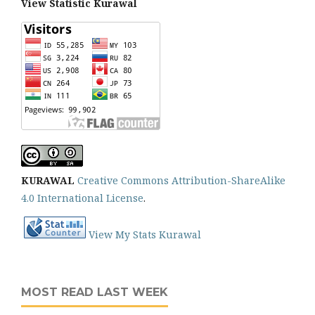
View Statistic Kurawal
KURAWAL
Creative Commons Attribution-ShareAlike
4.0 International License
.
View My Stats Kurawal
MOST READ LAST WEEK