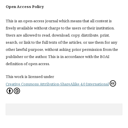
Open Access Policy
This is an open-access journal which means that all content is
freely available without charge to the users or their institution.
Users are allowed to read, download, copy, distribute, print,
search, or link to the full texts of the articles, or use them for any
other lawful purpose, without asking prior permission from the
publisher or the author. This is in accordance with the BOAI
definition of open access.
This work is licensed under
Creative Commons Attribution-ShareAlike 4.0 International