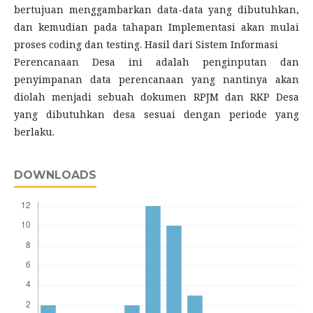
bertujuan menggambarkan data-data yang dibutuhkan,
dan kemudian pada tahapan Implementasi akan mulai
proses coding dan testing. Hasil dari Sistem Informasi
Perencanaan Desa ini adalah penginputan dan
penyimpanan data perencanaan yang nantinya akan
diolah menjadi sebuah dokumen RPJM dan RKP Desa
yang dibutuhkan desa sesuai dengan periode yang
berlaku.
DOWNLOADS