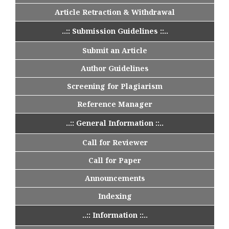
Article Retraction & Withdrawal
..:: Submission Guidelines ::..
Submit an Article
Author Guidelines
Screening for Plagiarism
Reference Manager
..:: General Information ::..
Call for Reviewer
Call for Paper
Announcements
Indexing
..:: Information ::..