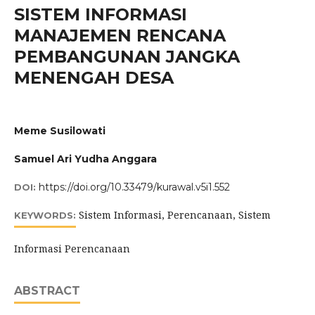
SISTEM INFORMASI
MANAJEMEN RENCANA
PEMBANGUNAN JANGKA
MENENGAH DESA
Meme Susilowati
Samuel Ari Yudha Anggara
https://doi.org/10.33479/kurawal.v5i1.552
DOI:
Sistem Informasi, Perencanaan, Sistem
KEYWORDS:
Informasi Perencanaan
ABSTRACT