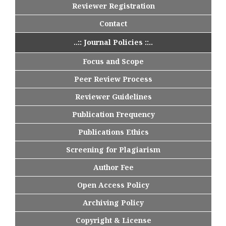
Reviewer Registration
Contact
..:: Journal Policies ::..
Focus and Scope
Peer Review Process
Reviewer Guidelines
Publication Frequency
Publications Ethics
Screening for Plagiarism
Author Fee
Open Access Policy
Archiving Policy
Copyright & License