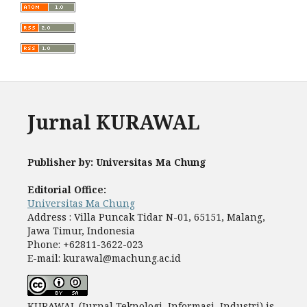
Jurnal KURAWAL
Publisher by: Universitas Ma Chung
Editorial Office:
Universitas Ma Chung
Address : Villa Puncak Tidar N-01, 65151, Malang,
Jawa Timur, Indonesia
Phone: +62811-3622-023
E-mail: kurawal@machung.ac.id
KURAWAL (Jurnal Teknologi, Informasi, Industri) is