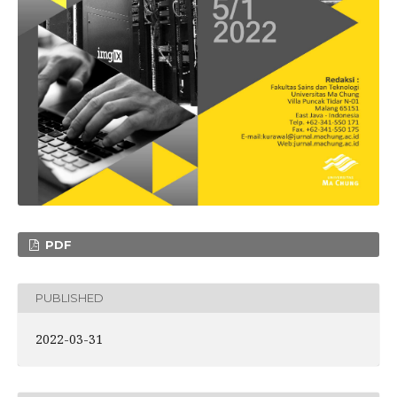
PDF
PUBLISHED
2022-03-31