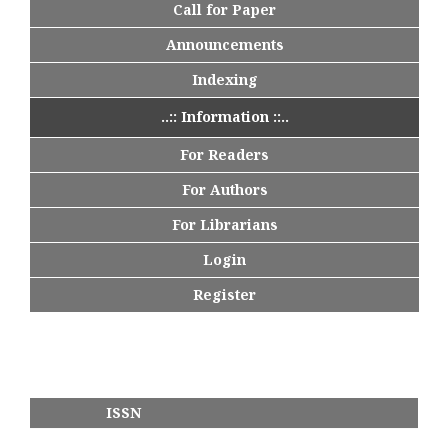
Call for Paper
Announcements
Indexing
..:: Information ::..
For Readers
For Authors
For Librarians
Login
Register
ISSN