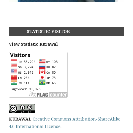
STATISTIC VISITOR
View Statistic Kurawal
KURAWAL
Creative Commons Attribution-ShareAlike
4.0 International License
.