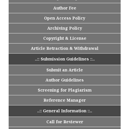
Author Fee
Open Access Policy
Archiving Policy
Copyright & License
Article Retraction & Withdrawal
..:: Submission Guidelines ::..
Submit an Article
Author Guidelines
Screening for Plagiarism
Reference Manager
..:: General Information ::..
Call for Reviewer