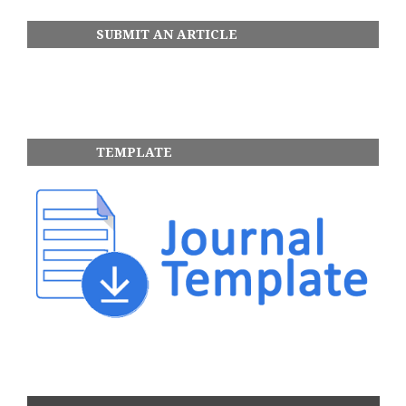
SUBMIT AN ARTICLE
TEMPLATE