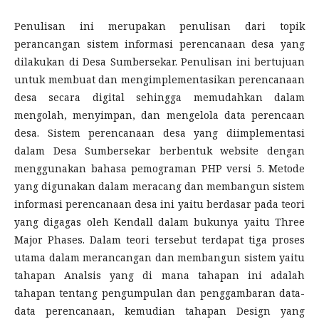
Penulisan ini merupakan penulisan dari topik
perancangan sistem informasi perencanaan desa yang
dilakukan di Desa Sumbersekar. Penulisan ini bertujuan
untuk membuat dan mengimplementasikan perencanaan
desa secara digital sehingga memudahkan dalam
mengolah, menyimpan, dan mengelola data perencaan
desa. Sistem perencanaan desa yang diimplementasi
dalam Desa Sumbersekar berbentuk website dengan
menggunakan bahasa pemograman PHP versi 5. Metode
yang digunakan dalam meracang dan membangun sistem
informasi perencanaan desa ini yaitu berdasar pada teori
yang digagas oleh Kendall dalam bukunya yaitu Three
Major Phases. Dalam teori tersebut terdapat tiga proses
utama dalam merancangan dan membangun sistem yaitu
tahapan Analsis yang di mana tahapan ini adalah
tahapan tentang pengumpulan dan penggambaran data-
data perencanaan, kemudian tahapan Design yang