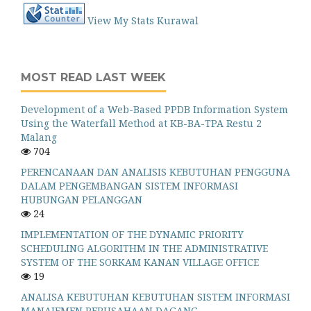
View My Stats Kurawal
MOST READ LAST WEEK
Development of a Web-Based PPDB Information System
Using the Waterfall Method at KB-BA-TPA Restu 2
Malang
704
PERENCANAAN DAN ANALISIS KEBUTUHAN PENGGUNA
DALAM PENGEMBANGAN SISTEM INFORMASI
HUBUNGAN PELANGGAN
24
IMPLEMENTATION OF THE DYNAMIC PRIORITY
SCHEDULING ALGORITHM IN THE ADMINISTRATIVE
SYSTEM OF THE SORKAM KANAN VILLAGE OFFICE
19
ANALISA KEBUTUHAN KEBUTUHAN SISTEM INFORMASI
MANAJEMEN PERUSAHAAN DAGANG