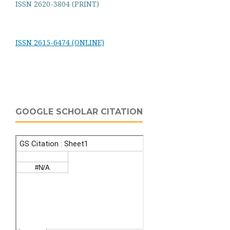
ISSN 2620-3804 (PRINT)
ISSN 2615-6474 (ONLINE)
GOOGLE SCHOLAR CITATION