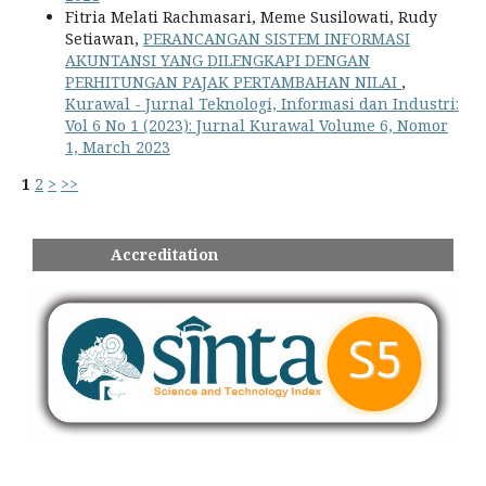
Fitria Melati Rachmasari, Meme Susilowati, Rudy
Setiawan,
PERANCANGAN SISTEM INFORMASI
AKUNTANSI YANG DILENGKAPI DENGAN
PERHITUNGAN PAJAK PERTAMBAHAN NILAI
,
Kurawal - Jurnal Teknologi, Informasi dan Industri:
Vol 6 No 1 (2023): Jurnal Kurawal Volume 6, Nomor
1, March 2023
1
2
>
>>
Accreditation