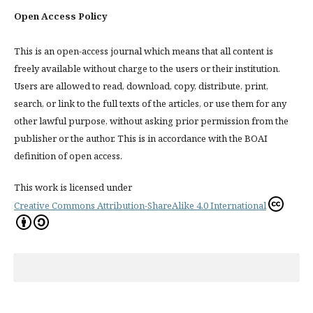
Open Access Policy
This is an open-access journal which means that all content is
freely available without charge to the users or their institution.
Users are allowed to read, download, copy, distribute, print,
search, or link to the full texts of the articles, or use them for any
other lawful purpose, without asking prior permission from the
publisher or the author. This is in accordance with the BOAI
definition of open access.
This work is licensed under
Creative Commons Attribution-ShareAlike 4.0 International