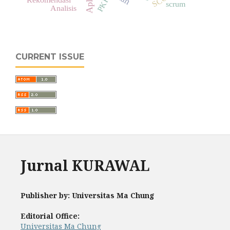
PKH
scrum
Analisis
CURRENT ISSUE
Jurnal KURAWAL
Publisher by: Universitas Ma Chung
Editorial Office:
Universitas Ma Chung