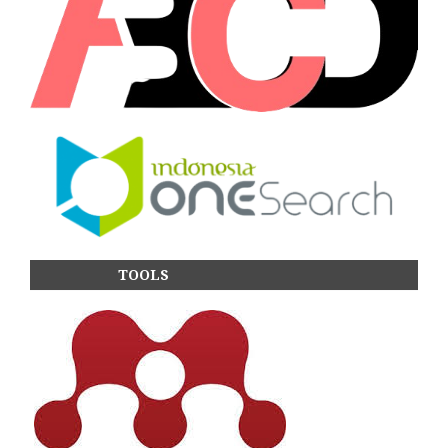
TOOLS