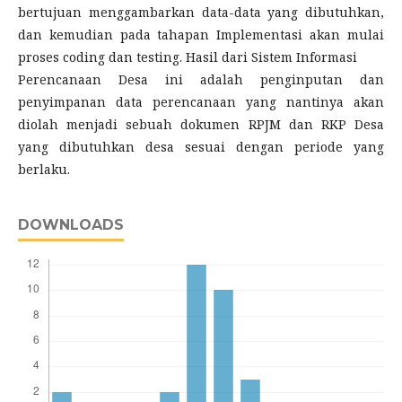
bertujuan menggambarkan data-data yang dibutuhkan,
dan kemudian pada tahapan Implementasi akan mulai
proses coding dan testing. Hasil dari Sistem Informasi
Perencanaan Desa ini adalah penginputan dan
penyimpanan data perencanaan yang nantinya akan
diolah menjadi sebuah dokumen RPJM dan RKP Desa
yang dibutuhkan desa sesuai dengan periode yang
berlaku.
DOWNLOADS