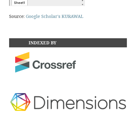
Source:
Google Scholar's KURAWAL
INDEXED BY