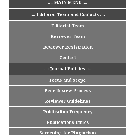
..:: MAIN MENU ::..
..:: Editorial Team and Contacts ::..
Editorial Team
Reviewer Team
Reviewer Registration
Contact
..:: Journal Policies ::..
Focus and Scope
Peer Review Process
Reviewer Guidelines
Publication Frequency
Publications Ethics
Screening for Plagiarism