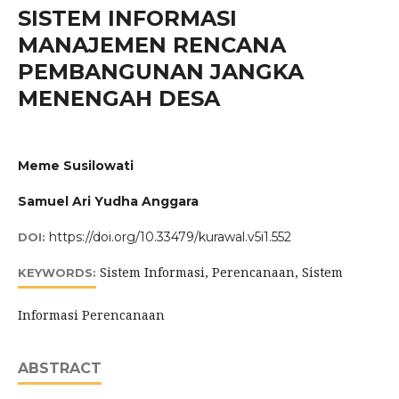
SISTEM INFORMASI
MANAJEMEN RENCANA
PEMBANGUNAN JANGKA
MENENGAH DESA
Meme Susilowati
Samuel Ari Yudha Anggara
https://doi.org/10.33479/kurawal.v5i1.552
DOI:
Sistem Informasi, Perencanaan, Sistem
KEYWORDS:
Informasi Perencanaan
ABSTRACT