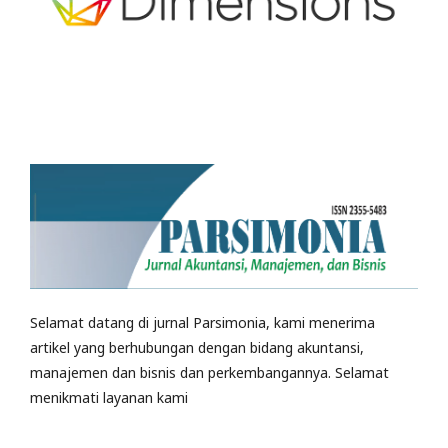
Selamat datang di jurnal Parsimonia, kami menerima
artikel yang berhubungan dengan bidang akuntansi,
manajemen dan bisnis dan perkembangannya. Selamat
menikmati layanan kami