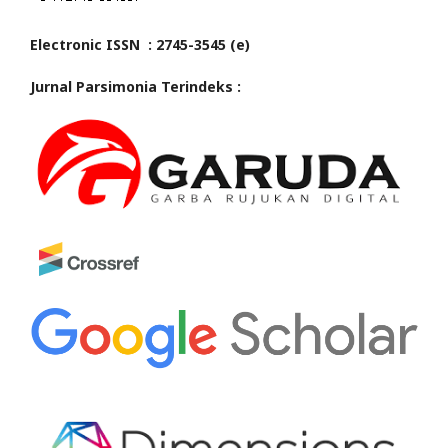
Electronic ISSN : 2745-3545 (e)
Jurnal Parsimonia Terindeks :