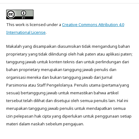
This work is licensed under a
Creative Commons Attribution 4.0
International License
.
Makalah yang disampaikan diasumsikan tidak mengandung bahan
proprietary yang tidak dilindungi oleh hak paten atau aplikasi paten;
tanggung jawab untuk konten teknis dan untuk perlindungan dari
bahan proprietary merupakan tanggung jawab penulis dan
organisasi mereka dan bukan tanggung jawab dari Jurnal
Parsimonia atau Staff Pengelolanya. Penulis utama (pertama/yang
sesuai) bertanggung jawab untuk memastikan bahwa artikel
tersebut telah dilihat dan disetujui oleh semua penulis lain. Hal ini
merupakan tanggung jawab penulis untuk mendapatkan semua
izin pelepasan hak cipta yang diperlukan untuk penggunaan setiap
materi dalam naskah sebelum pengajuan.