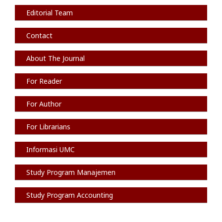
Editorial Team
Contact
About The Journal
For Reader
For Author
For Librarians
Informasi
UMC
Study Program Manajemen
Study Program Accounting