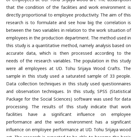
that the condition of the facilities and work environment is
directly proportional to employee productivity. The aim of this
research is to formulate and see how big the correlation is
between the two variables in relation to the work situation of
employees in the production department. The method used in
this study is a quantitative method, namely analysis based on
accurate data, which is then processed according to the
needs of the research variables. The population in this study
were all employees at UD. Tohu Srijaya Wood Crafts. The
sample in this study used a saturated sample of 33 people.
Data collection techniques in this study used questionnaires
and observation techniques. In this study, SPSS (Statistical
Package for the Social Sciences) software was used for data
processing. The results of this study indicate that work
facilities have a significant influence on employee
performance and the work environment has a significant
influence on employee performance at UD. Tohu Srijaya wood