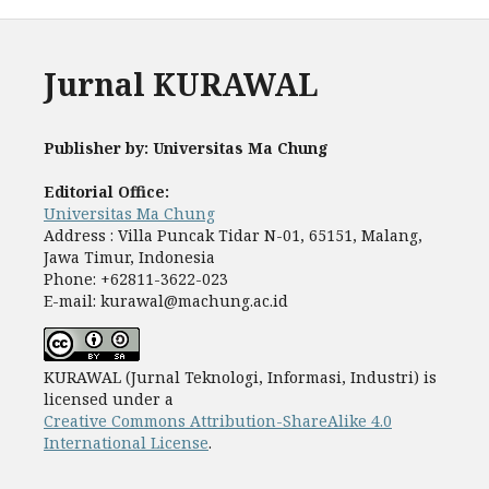
Jurnal KURAWAL
Publisher by: Universitas Ma Chung
Editorial Office:
Universitas Ma Chung
Address : Villa Puncak Tidar N-01, 65151, Malang,
Jawa Timur, Indonesia
Phone: +62811-3622-023
E-mail: kurawal@machung.ac.id
KURAWAL (Jurnal Teknologi, Informasi, Industri) is
licensed under a
Creative Commons Attribution-ShareAlike 4.0
International License
.