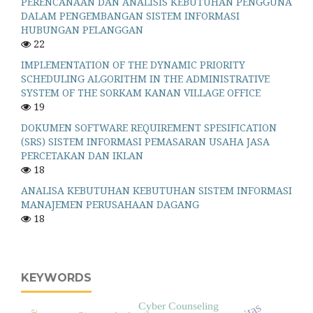
PERENCANAAN DAN ANALISIS KEBUTUHAN PENGGUNA
DALAM PENGEMBANGAN SISTEM INFORMASI
HUBUNGAN PELANGGAN
22
IMPLEMENTATION OF THE DYNAMIC PRIORITY
SCHEDULING ALGORITHM IN THE ADMINISTRATIVE
SYSTEM OF THE SORKAM KANAN VILLAGE OFFICE
19
DOKUMEN SOFTWARE REQUIREMENT SPESIFICATION
(SRS) SISTEM INFORMASI PEMASARAN USAHA JASA
PERCETAKAN DAN IKLAN
18
ANALISA KEBUTUHAN KEBUTUHAN SISTEM INFORMASI
MANAJEMEN PERUSAHAAN DAGANG
18
KEYWORDS
Cyber Counseling