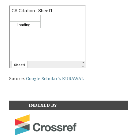
Source:
Google Scholar's KURAWAL
INDEXED BY