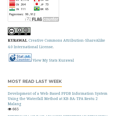
KURAWAL
Creative Commons Attribution-ShareAlike
4.0 International License
.
View My Stats Kurawal
MOST READ LAST WEEK
Development of a Web-Based PPDB Information System
Using the Waterfall Method at KB-BA-TPA Restu 2
Malang
665