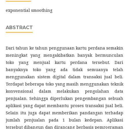
exponential smoothing
ABSTRACT
Dari tahun ke tahun penggunaan kartu perdana semakin
meningkat yang mengakibatkan banyak bermunculan
toko yang menjual kartu perdana tersebut. Dari
banyaknya toko yang ada tidak semuanya telah
menggunakan sistem digital dalam transaksi jual beli.
Terdapat beberapa toko yang masih menggunakan teknik
konvensional dalam melakukan pengolahan data
penjualan. Sehingga diperlukan pengembangan sebuah
aplikasi yang dapat membantu proses transaksi jual beli.
Selain itu juga dapat memberikan pandangan terhadap
jumlah penjualan pada 1 bulan kedepan. Aplikasi
tersebut dibangun dan dirancang berbasis pemrograman