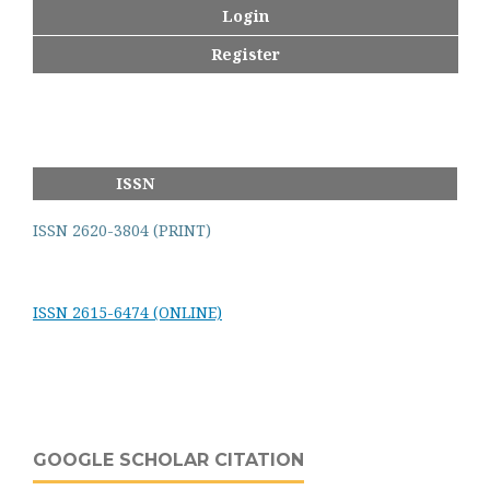
Login
Register
ISSN
ISSN 2620-3804 (PRINT)
ISSN 2615-6474 (ONLINE)
GOOGLE SCHOLAR CITATION