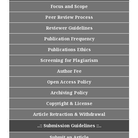
Focus and Scope
Peer Review Process
Reviewer Guidelines
Publication Frequency
Publications Ethics
Screening for Plagiarism
Author Fee
Open Access Policy
Archiving Policy
Copyright & License
Article Retraction & Withdrawal
..:: Submission Guidelines ::..
Submit an Article