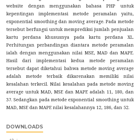
website dengan menggunakan bahasa PHP untuk
kepentingan implementasi metode peramalan yaitu,
exponential smoothing dan moving average. Pada metode
tersebut berfungsi untuk memprediksi jumlah penjualan
kartu perdana khususnya pada kartu perdana XL.
Perhitungan perbandingan diantara metode peramalan
ialah dengan menggunakan nilai MSE, MAD dan MAPE.
Hasil dari implementasi kedua metode peramalan
tersebut dapat diketahui bahwa metode moving average
adalah metode terbaik dikarenakan memiliki nilai
kesalahan terkecil. Nilai kesalahan pada metode moving
average untuk MAD, MSE dan MAPE adalah 11, 180, dan
37. Sedangkan pada metode exponential smoothing untuk
MAD, MSE dan MAPE nilai kesalahannya 12, 186, dan 52.
DOWNLOADS