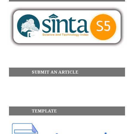
SUBMIT AN ARTICLE
TEMPLATE