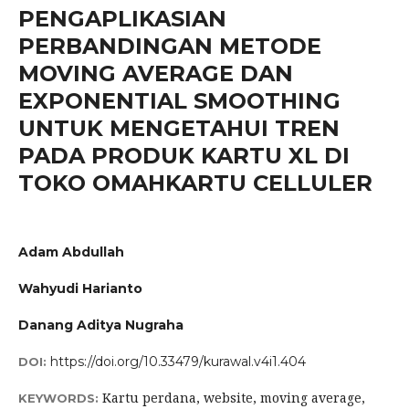
PENGAPLIKASIAN
PERBANDINGAN METODE
MOVING AVERAGE DAN
EXPONENTIAL SMOOTHING
UNTUK MENGETAHUI TREN
PADA PRODUK KARTU XL DI
TOKO OMAHKARTU CELLULER
Adam Abdullah
Wahyudi Harianto
Danang Aditya Nugraha
https://doi.org/10.33479/kurawal.v4i1.404
DOI:
Kartu perdana, website, moving average,
KEYWORDS: