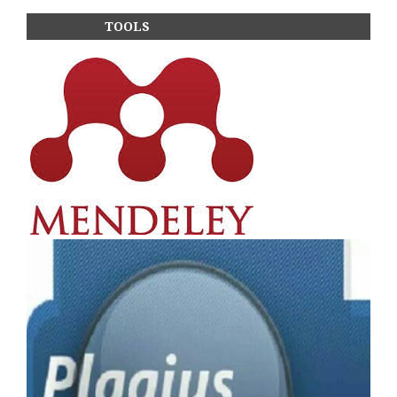
TOOLS