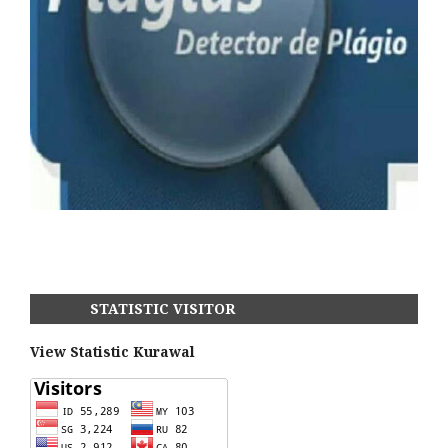
STATISTIC VISITOR
View Statistic Kurawal