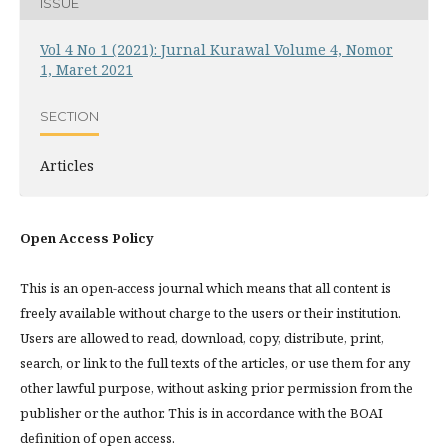
ISSUE
Vol 4 No 1 (2021): Jurnal Kurawal Volume 4, Nomor
1, Maret 2021
SECTION
Articles
Open Access Policy
This is an open-access journal which means that all content is
freely available without charge to the users or their institution.
Users are allowed to read, download, copy, distribute, print,
search, or link to the full texts of the articles, or use them for any
other lawful purpose, without asking prior permission from the
publisher or the author. This is in accordance with the BOAI
definition of open access.