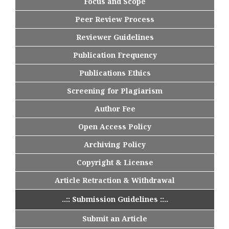
Focus and Scope
Peer Review Process
Reviewer Guidelines
Publication Frequency
Publications Ethics
Screening for Plagiarism
Author Fee
Open Access Policy
Archiving Policy
Copyright & License
Article Retraction & Withdrawal
..:: Submission Guidelines ::..
Submit an Article