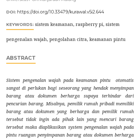
https://doi.org/10.33479/kurawal.v5i2.644
DOI:
sistem keamanan, raspberry pi, sistem
KEYWORDS:
pengenalan wajah, pengolahan citra, keamanan pintu
ABSTRACT
Sistem pengenalan wajah pada keamanan pintu otomatis
sangat di perlukan bagi seseorang yang hendak menyimpan
barang atau dokumen berharga supaya terhindar dari
pencurian barang. Misalnya, pemilik rumah pribadi memiliki
barang atau dokumen yang berharga dan pemilik rumah
tersebut tidak ingin ada pihak lain yang mencuri barang
tersebut maka diaplikasikan system pengenalan wajah pada
pintu ruangan penyimpanan barang atau dokumen berharga