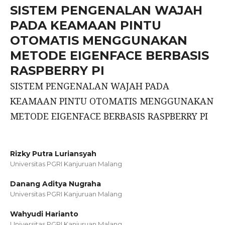
SISTEM PENGENALAN WAJAH
PADA KEAMAAN PINTU
OTOMATIS MENGGUNAKAN
METODE EIGENFACE BERBASIS
RASPBERRY PI
SISTEM PENGENALAN WAJAH PADA
KEAMAAN PINTU OTOMATIS MENGGUNAKAN
METODE EIGENFACE BERBASIS RASPBERRY PI
Rizky Putra Luriansyah
Universitas PGRI Kanjuruan Malang
Danang Aditya Nugraha
Universitas PGRI Kanjuruan Malang
Wahyudi Harianto
Universitas PGRI Kanjuruan Malang