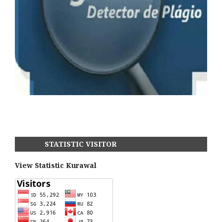
STATISTIC VISITOR
View Statistic Kurawal