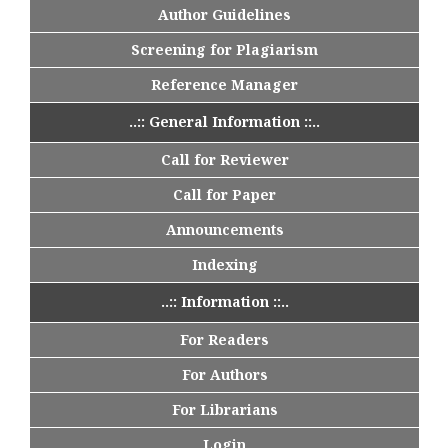
Author Guidelines
Screening for Plagiarism
Reference Manager
..:: General Information ::..
Call for Reviewer
Call for Paper
Announcements
Indexing
..:: Information ::..
For Readers
For Authors
For Librarians
Login