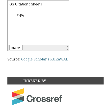
Source:
Google Scholar's KURAWAL
INDEXED BY