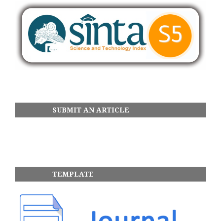
SUBMIT AN ARTICLE
TEMPLATE