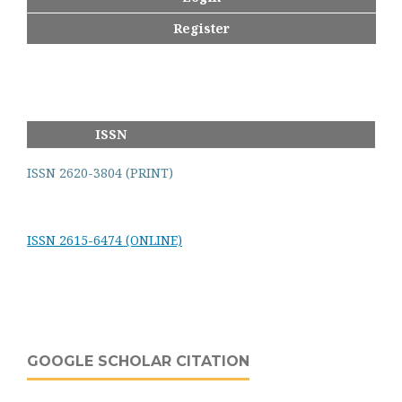
Register
ISSN
ISSN 2620-3804 (PRINT)
ISSN 2615-6474 (ONLINE)
GOOGLE SCHOLAR CITATION