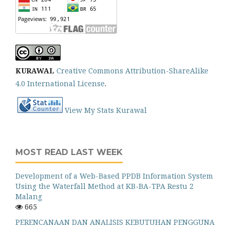
KURAWAL
Creative Commons Attribution-ShareAlike
4.0 International License
.
View My Stats Kurawal
MOST READ LAST WEEK
Development of a Web-Based PPDB Information System
Using the Waterfall Method at KB-BA-TPA Restu 2
Malang
665
PERENCANAAN DAN ANALISIS KEBUTUHAN PENGGUNA