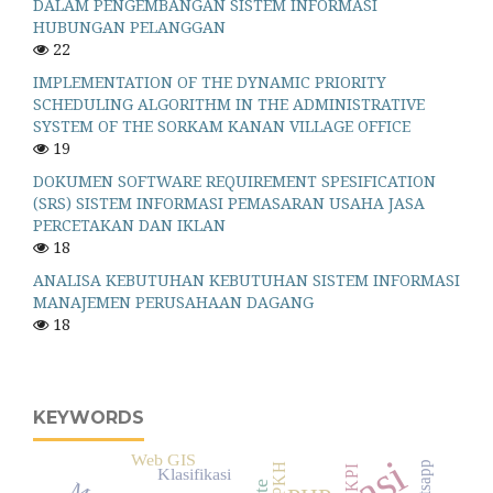
DALAM PENGEMBANGAN SISTEM INFORMASI
HUBUNGAN PELANGGAN
22
IMPLEMENTATION OF THE DYNAMIC PRIORITY
SCHEDULING ALGORITHM IN THE ADMINISTRATIVE
SYSTEM OF THE SORKAM KANAN VILLAGE OFFICE
19
DOKUMEN SOFTWARE REQUIREMENT SPESIFICATION
(SRS) SISTEM INFORMASI PEMASARAN USAHA JASA
PERCETAKAN DAN IKLAN
18
ANALISA KEBUTUHAN KEBUTUHAN SISTEM INFORMASI
MANAJEMEN PERUSAHAAN DAGANG
18
KEYWORDS
Web GIS
PKH
KPI
Klasifikasi