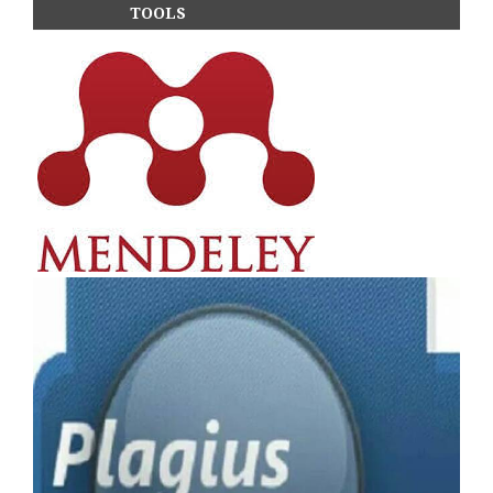
TOOLS