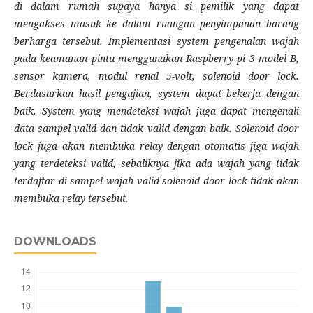
di dalam rumah supaya hanya si pemilik yang dapat
mengakses masuk ke dalam ruangan penyimpanan barang
berharga tersebut. Implementasi system pengenalan wajah
pada keamanan pintu menggunakan Raspberry pi 3 model B,
sensor kamera, modul renal 5-volt, solenoid door lock.
Berdasarkan hasil pengujian, system dapat bekerja dengan
baik. System yang mendeteksi wajah juga dapat mengenali
data sampel valid dan tidak valid dengan baik. Solenoid door
lock juga akan membuka relay dengan otomatis jiga wajah
yang terdeteksi valid, sebaliknya jika ada wajah yang tidak
terdaftar di sampel wajah valid solenoid door lock tidak akan
membuka relay tersebut.
DOWNLOADS