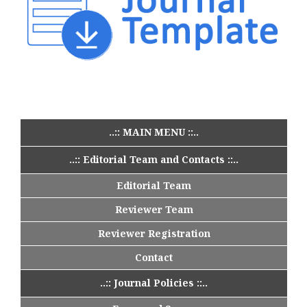
..:: MAIN MENU ::..
..:: Editorial Team and Contacts ::..
Editorial Team
Reviewer Team
Reviewer Registration
Contact
..:: Journal Policies ::..