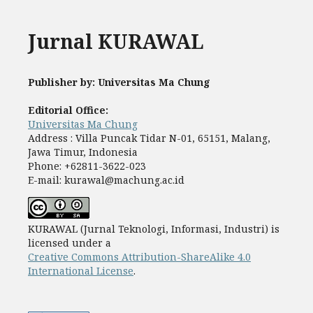
Jurnal KURAWAL
Publisher by: Universitas Ma Chung
Editorial Office:
Universitas Ma Chung
Address : Villa Puncak Tidar N-01, 65151, Malang,
Jawa Timur, Indonesia
Phone: +62811-3622-023
E-mail: kurawal@machung.ac.id
KURAWAL (Jurnal Teknologi, Informasi, Industri) is
licensed under a
Creative Commons Attribution-ShareAlike 4.0
International License
.