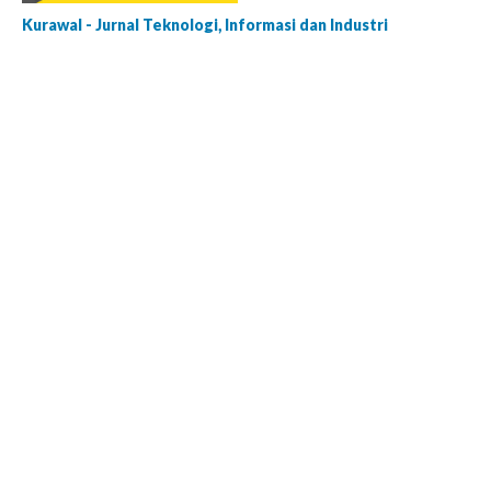
Kurawal - Jurnal Teknologi, Informasi dan Industri