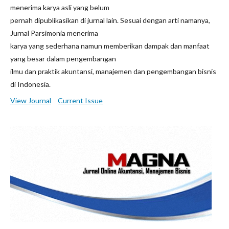
menerima karya asli yang belum
pernah dipublikasikan di jurnal lain. Sesuai dengan arti namanya,
Jurnal Parsimonia menerima
karya yang sederhana namun memberikan dampak dan manfaat
yang besar dalam pengembangan
ilmu dan praktik akuntansi, manajemen dan pengembangan bisnis
di Indonesia.
View Journal
Current Issue