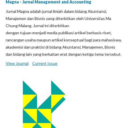
Magna - Jurnal Management and Accounting
Jurnal Magna adalah jurnal ilmiah dalam bidang Akuntansi,
Manajemen dan Bisnis yang diterbitkan oleh Universitas Ma
Chung Malang. Jurnal ini diterbitkan
dengan tujuan menjadi media publikasi artikel berbasis riset,
rancangan usaha maupun artikel konseptual bagi para mahasiswa,
akademisi dan praktisi di bidang Akuntansi, Manajemen, Bisnis
dan bidang lain yang berkaitan erat dengan ketiga tema tersebut.
View Journal
Current Issue