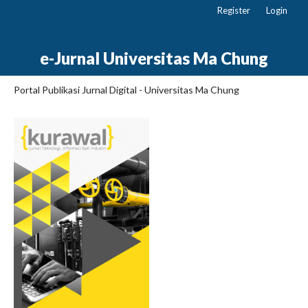
Register
Login
e-Jurnal Universitas Ma Chung
Portal Publikasi Jurnal Digital - Universitas Ma Chung