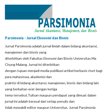
Parsimonia - Jurnal Ekonomi dan Bisnis
Jurnal Parsimonia adalah jurnal ilmiah dalam bidang akuntansi,
manajemen dan bisnis yang
diterbitkan oleh Fakultas Ekonomi dan Bisnis Universitas Ma
Chung Malang. Jurnal ini diterbitkan
dengan tujuan menjadi media publikasi artikel berbasis riset bagi
para mahasiswa, akademisi dan
praktisi di bidang akuntansi, manajemen, bisnis dan bidang lain
yang berkaitan erat dengan ketiga
tema tersebut.Tulisan maupun pendapat yang dimuat dalam
jurnal ini adalah berasal dari setiap penulis dan
tidak mewakili editor maupun Universitas. Jurnal Parsimonia