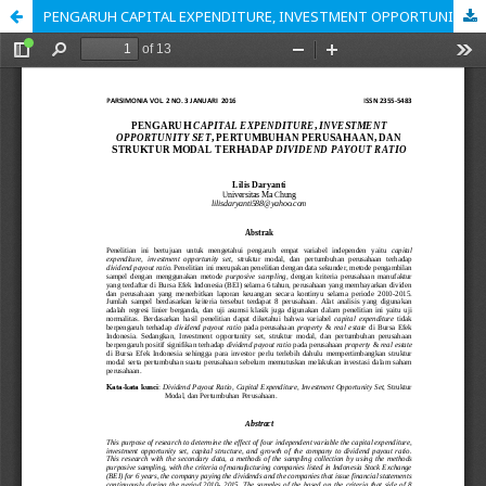
PENGARUH CAPITAL EXPENDITURE, INVESTMENT OPPORTUNITY SET, PERTUMBUHAN PERUSAHAAN, DAN STRUKTUR MODAL TERHADAP DIVIDEND PAYOUT RATIO