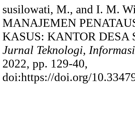
susilowati, M., and I. M
MANAJEMEN PENATAUS
KASUS: KANTOR DESA
Jurnal Teknologi, Informas
2022, pp. 129-40,
doi:https://doi.org/10.3347