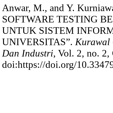
Anwar, M., and Y. Kurn
SOFTWARE TESTING BE
UNTUK SISTEM INFORM
UNIVERSITAS”.
Kurawal -
Dan Industri
, Vol. 2, no. 2
doi:https://doi.org/10.3347