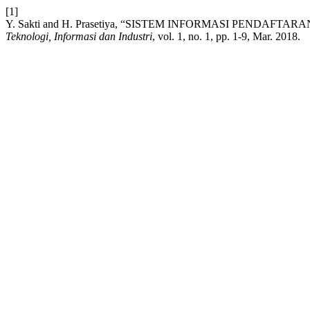
[1]
Y. Sakti and H. Prasetiya, “SISTEM INFORMASI PENDAF
Teknologi, Informasi dan Industri
, vol. 1, no. 1, pp. 1-9, Mar. 2018.