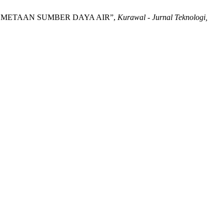
 PEMETAAN SUMBER DAYA AIR”,
Kurawal - Jurnal Teknologi,