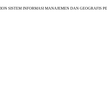
SCRIPTION SISTEM INFORMASI MANAJEMEN DAN GEOGRAFIS