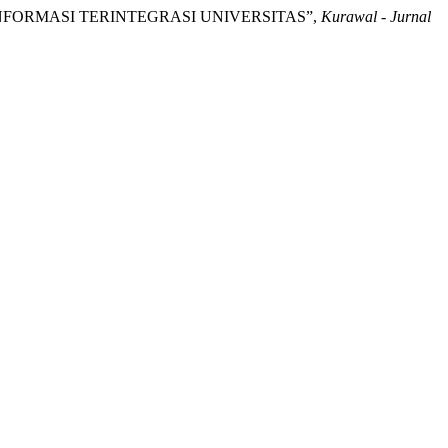
 INFORMASI TERINTEGRASI UNIVERSITAS”,
Kurawal - Jurnal