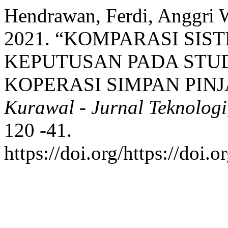
Hendrawan, Ferdi, Anggri 
2021. “KOMPARASI SI
KEPUTUSAN PADA STUD
KOPERASI SIMPAN PINJ
Kurawal - Jurnal Teknologi
120 -41.
https://doi.org/https://doi