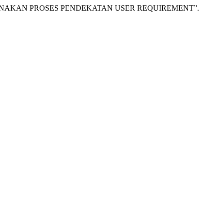
ENGGUNAKAN PROSES PENDEKATAN USER REQUIREMENT”.