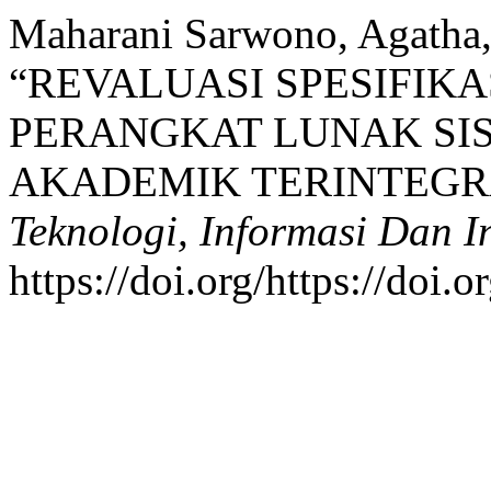
Maharani Sarwono, Agatha,
“REVALUASI SPESIFIK
PERANGKAT LUNAK SI
AKADEMIK TERINTEGR
Teknologi, Informasi Dan I
https://doi.org/https://doi