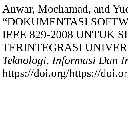
Anwar, Mochamad, and Yud
“DOKUMENTASI SOFTW
IEEE 829-2008 UNTUK 
TERINTEGRASI UNIVER
Teknologi, Informasi Dan I
https://doi.org/https://doi