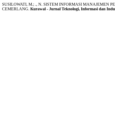
SUSILOWATI, M.; ., N. SISTEM INFORMASI MANAJEMEN
CEMERLANG.
Kurawal - Jurnal Teknologi, Informasi dan Indu