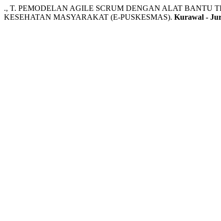
., T. PEMODELAN AGILE SCRUM DENGAN ALAT BANTU
KESEHATAN MASYARAKAT (E-PUSKESMAS).
Kurawal - Jur