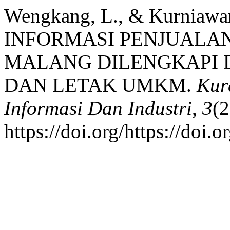
Wengkang, L., & Kurniawa
INFORMASI PENJUALAN
MALANG DILENGKAPI 
DAN LETAK UMKM.
Kur
Informasi Dan Industri
,
3
(2
https://doi.org/https://doi