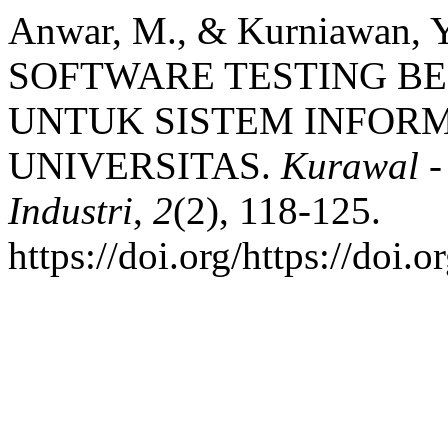
Anwar, M., & Kurniawan,
SOFTWARE TESTING BE
UNTUK SISTEM INFORM
UNIVERSITAS.
Kurawal -
Industri
,
2
(2), 118-125.
https://doi.org/https://doi