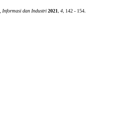
 Informasi dan Industri
2021
,
4
, 142 - 154.