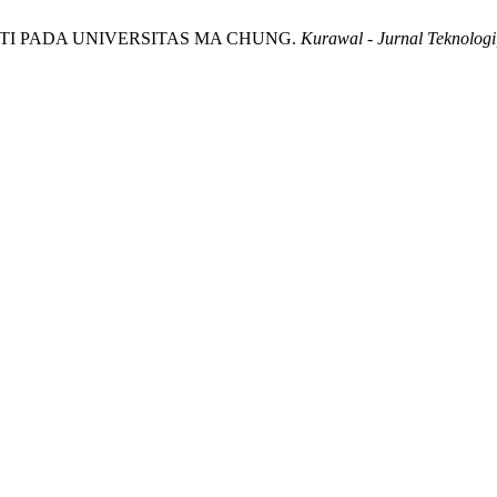
 SI/TI PADA UNIVERSITAS MA CHUNG.
Kurawal - Jurnal Teknologi,