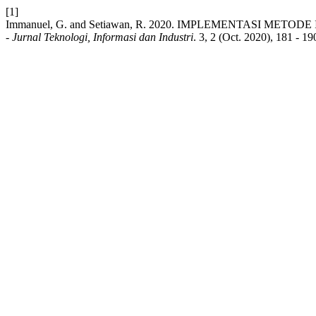
[1]
Immanuel, G. and Setiawan, R. 2020. IMPLEMENTASI
- Jurnal Teknologi, Informasi dan Industri
. 3, 2 (Oct. 2020), 181 - 1