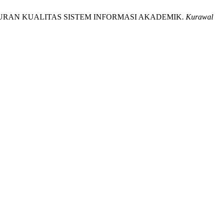
UKURAN KUALITAS SISTEM INFORMASI AKADEMIK.
Kurawal