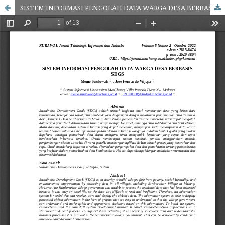
SISTEM INFORMASI PENGOLAH DATA WARGA DESA BERBASIS SDGS