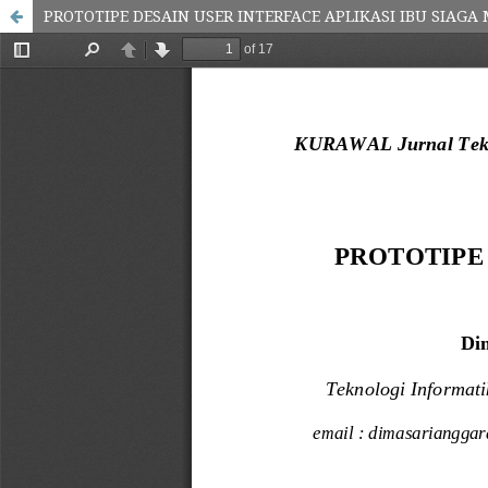
PROTOTIPE DESAIN USER INTERFACE APLIKASI IBU SIA