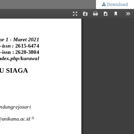
Download