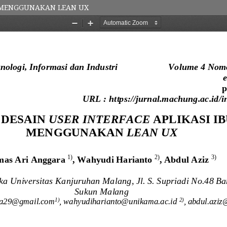
GA MENGGUNAKAN LEAN UX