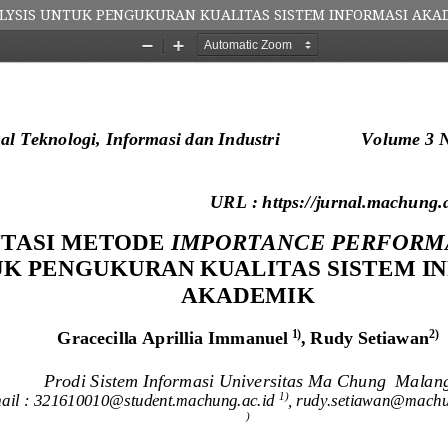
LYSIS UNTUK PENGUKURAN KUALITAS SISTEM INFORMASI AKA