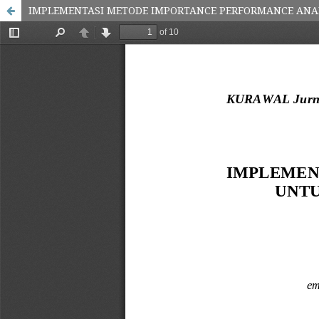
IMPLEMENTASI METODE IMPORTANCE PERFORMANCE ANA