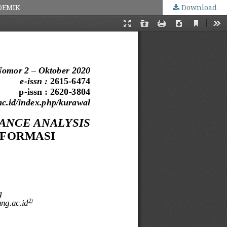
DEMIK
Download