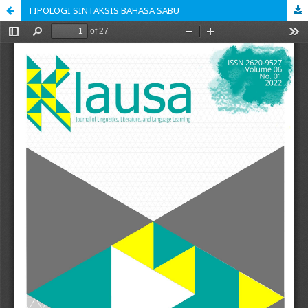
TIPOLOGI SINTAKSIS BAHASA SABU